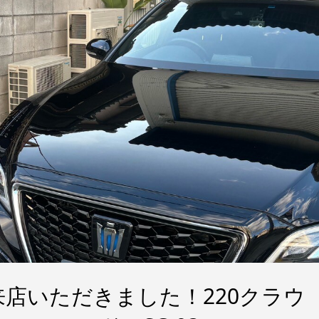
店いただきました！220クラウ