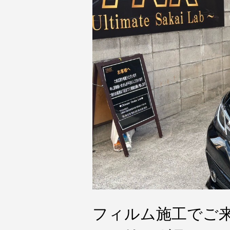
フィルム施工でご来