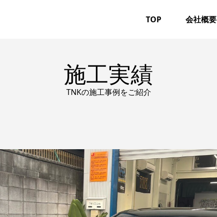
TOP
会社概要
施工実績
TNKの施工事例をご紹介