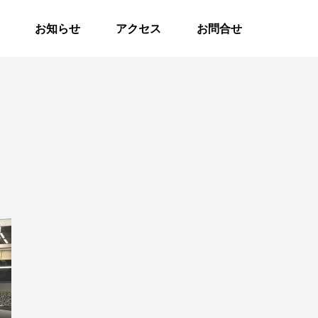
お知らせ
アクセス
お問合せ