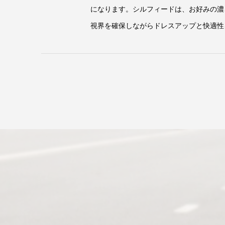
になります。シルフィードは、お好みの濃
視界を確保しながらドレスアップと快適性を