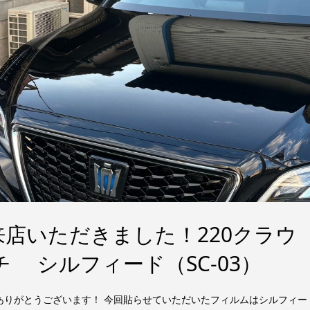
店いただきました！220クラウ
チ シルフィード（SC-03）
ありがとうございます！ 今回貼らせていただいたフィルムはシルフィー