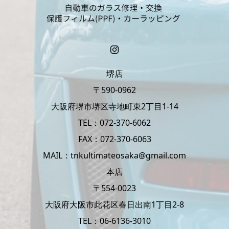
堺店
〒590-0962
大阪府堺市堺区寺地町東2丁目1-14
TEL：072-370-6062
FAX：072-370-6063
MAIL：tnkultimateosaka@gmail.com
本店
〒554-0023
大阪府大阪市此花区春日出南1丁目2-8
TEL：06-6136-3010