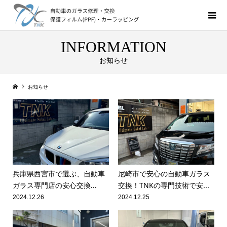
INFORMATION
お知らせ
お知らせ
兵庫県西宮市で選ぶ、自動車
尼崎市で安心の自動車ガラス
ガラス専門店の安心交換...
交換！TNKの専門技術で安...
2024.12.26
2024.12.25