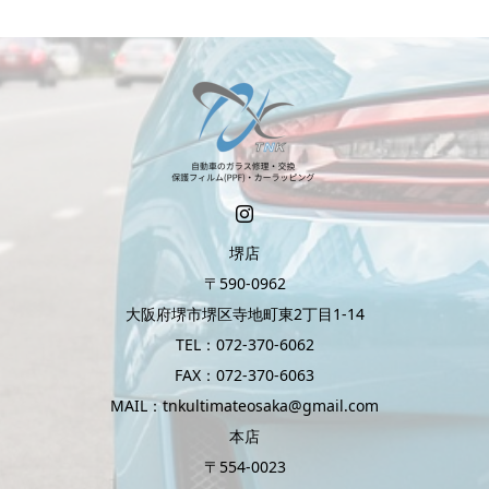
堺店
〒590-0962
大阪府堺市堺区寺地町東2丁目1-14
TEL：072-370-6062
FAX：072-370-6063
MAIL：tnkultimateosaka@gmail.com
本店
〒554-0023