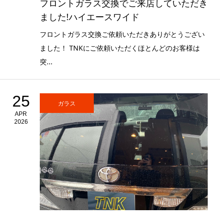
フロントガラス交換でご来店していただき
ました!ハイエースワイド
フロントガラス交換ご依頼いただきありがとうござい
ました！ TNKにご依頼いただくほとんどのお客様は
突...
25
ガラス
APR
2026