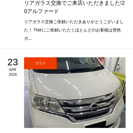
リアガラス交換でご来店いただきました!2
0アルファード
リアガラス交換ご依頼いただきありがとうございまし
た！ TNKにご依頼いただくほとんどのお客様は突然
ガ...
23
ガラス
APR
2026