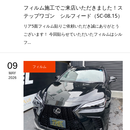
フィルム施工でご来店いただきました！ス
テップワゴン シルフィード（SC-08.15）
リア5面フィルム貼りご依頼いただき誠にありがとう
ございます！ 今回貼らせていただいたフィルムはシル
フ...
09
フィルム
MAY
2026