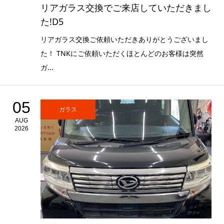
リアガラス交換でご来店していただきまし
た!D5
リアガラス交換ご依頼いただきありがとうございまし
た！ TNKにご依頼いただくほとんどのお客様は突然
ガ...
05
ガラス
AUG
2026