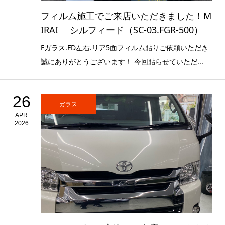
フィルム施工でご来店いただきました！M
IRAI シルフィード（SC-03.FGR-500）
Fガラス.FD左右.リア5面フィルム貼りご依頼いただき
誠にありがとうございます！ 今回貼らせていただ...
26
ガラス
APR
2026