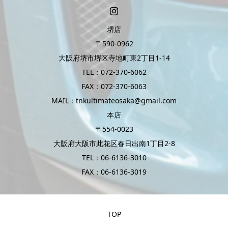
堺店
〒590-0962
大阪府堺市堺区寺地町東2丁目1-14
TEL：072-370-6062
FAX：072-370-6063
MAIL：tnkultimateosaka@gmail.com
本店
〒554-0023
大阪府大阪市此花区春日出南1丁目2-8
TEL：06-6136-3010
FAX：06-6136-3019
TOP