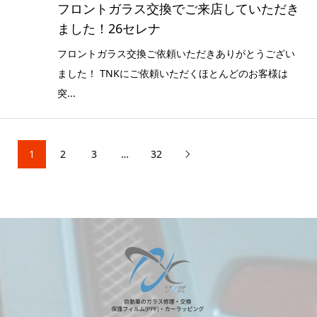
フロントガラス交換でご来店していただき
ました！26セレナ
フロントガラス交換ご依頼いただきありがとうござい
ました！ TNKにご依頼いただくほとんどのお客様は
突...
1
2
3
…
32
