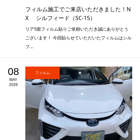
フィルム施工でご来店いただきました！N
X シルフィード（SC-15）
リア5面フィルム貼りご依頼いただき誠にありがとう
ございます！ 今回貼らせていただいたフィルムはシル
フ...
08
フィルム
MAY
2026