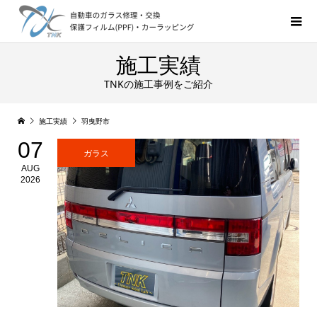
施工実績
TNKの施工事例をご紹介
施工実績
羽曳野市
07
ガラス
AUG
2026