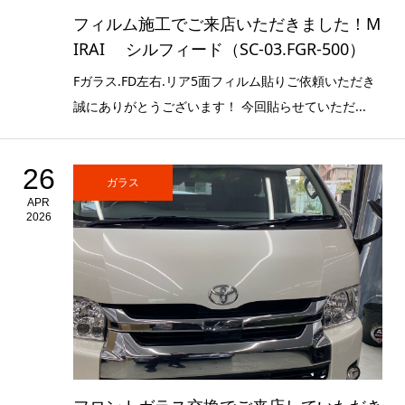
フィルム施工でご来店いただきました！M
IRAI シルフィード（SC-03.FGR-500）
Fガラス.FD左右.リア5面フィルム貼りご依頼いただき
誠にありがとうございます！ 今回貼らせていただ...
26
ガラス
APR
2026