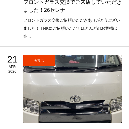
フロントガラス交換でご来店していただき
ました！26セレナ
フロントガラス交換ご依頼いただきありがとうござい
ました！ TNKにご依頼いただくほとんどのお客様は
突...
21
ガラス
APR
2026