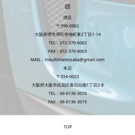
堺店
〒590-0962
大阪府堺市堺区寺地町東2丁目1-14
TEL：072-370-6062
FAX：072-370-6063
MAIL：tnkultimateosaka@gmail.com
本店
〒554-0023
大阪府大阪市此花区春日出南1丁目2-8
TEL：06-6136-3010
FAX：06-6136-3019
TOP