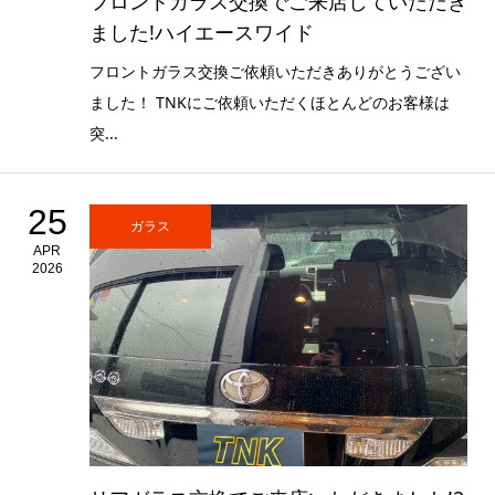
フロントガラス交換でご来店していただき
ました!ハイエースワイド
フロントガラス交換ご依頼いただきありがとうござい
ました！ TNKにご依頼いただくほとんどのお客様は
突...
25
ガラス
APR
2026