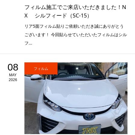
フィルム施工でご来店いただきました！N
X シルフィード（SC-15）
リア5面フィルム貼りご依頼いただき誠にありがとう
ございます！ 今回貼らせていただいたフィルムはシル
フ...
08
フィルム
MAY
2026