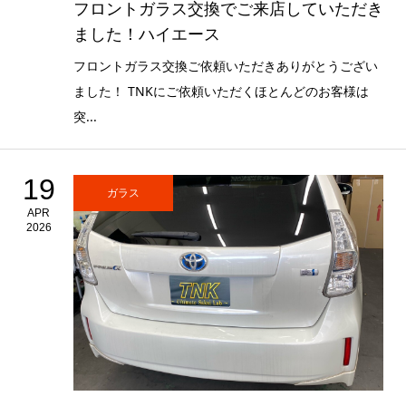
フロントガラス交換でご来店していただき
ました！ハイエース
フロントガラス交換ご依頼いただきありがとうござい
ました！ TNKにご依頼いただくほとんどのお客様は
突...
19
ガラス
APR
2026