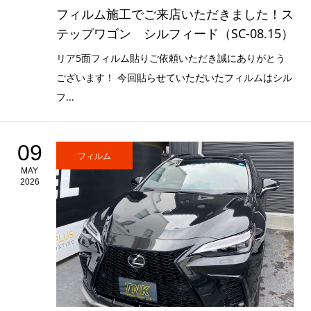
フィルム施工でご来店いただきました！ス
テップワゴン シルフィード（SC-08.15）
リア5面フィルム貼りご依頼いただき誠にありがとう
ございます！ 今回貼らせていただいたフィルムはシル
フ...
09
フィルム
MAY
2026