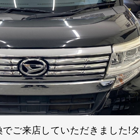
換でご来店していただきました!