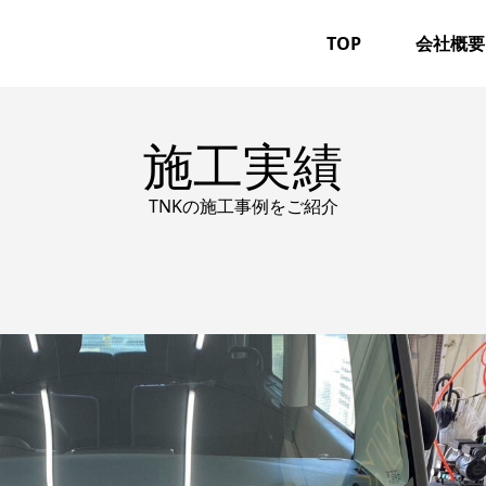
TOP
会社概要
施工実績
TNKの施工事例をご紹介