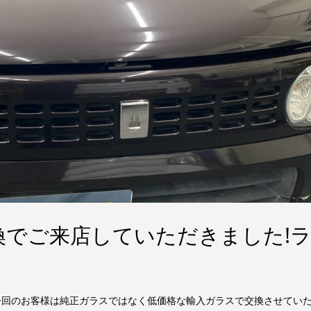
換でご来店していただきました!
 今回のお客様は純正ガラスではなく低価格な輸入ガラスで交換させてい