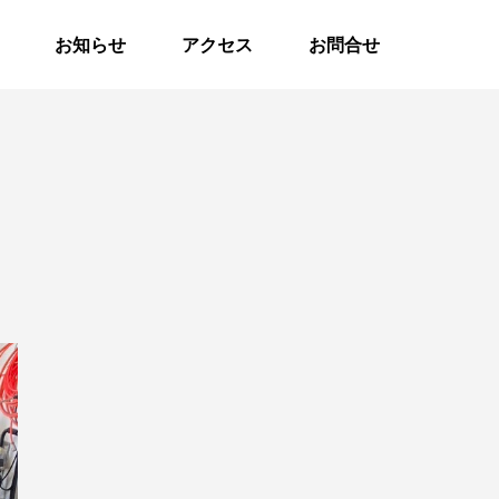
お知らせ
アクセス
お問合せ