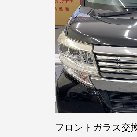
フロントガラス交