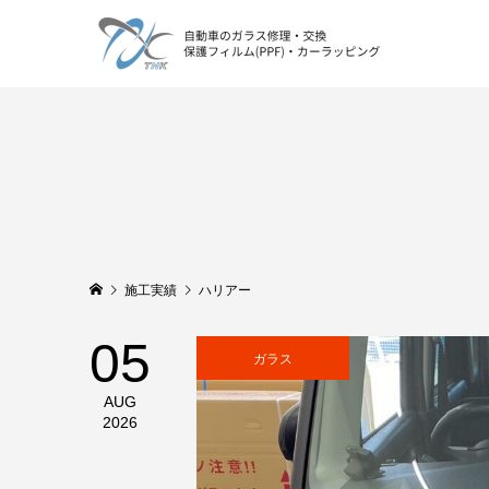
施工実績
ハリアー
05
ガラス
AUG
2026