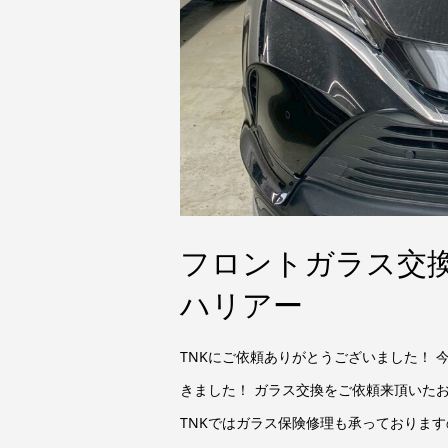
フロントガラス交換
ハリアー
TNKにご依頼ありがとうございました！
きました！ ガラス交換をご依頼来頂いた
TNKではガラス保険修理も承っておりますの