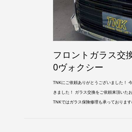
フロントガラス交
0ヴォクシー
TNKにご依頼ありがとうございました！
きました！ ガラス交換をご依頼来頂いた
TNKではガラス保険修理も承っておりますの