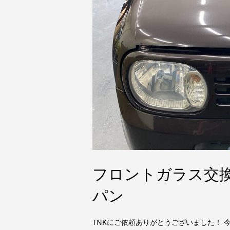
フロントガラス交
パン
TNKにご依頼ありがとうございました！