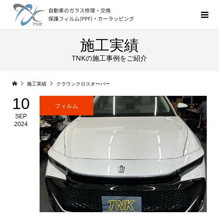
施工実績
TNKの施工事例をご紹介
施工実績
クラウンクロスオーバー
10
フィルム
SEP
2024