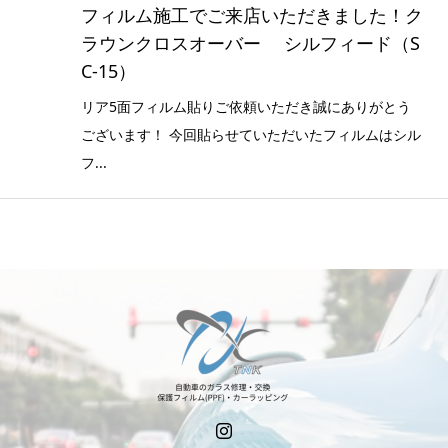
フィルム施工でご来店いただきました！ク
ラウンクロスオーバー シルフィード（S
C-15）
リア5面フィルム貼りご依頼いただき誠にありがとう
ございます！ 今回貼らせていただいたフィルムはシル
フ...