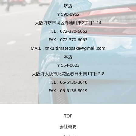
堺店
〒590-0962
大阪府堺市堺区寺地町東2丁目1-14
TEL：072-370-6062
FAX：072-370-6063
MAIL：tnkultimateosaka@gmail.com
本店
〒554-0023
大阪府大阪市此花区春日出南1丁目2-8
TEL：06-6136-3010
FAX：06-6136-3019
TOP
会社概要