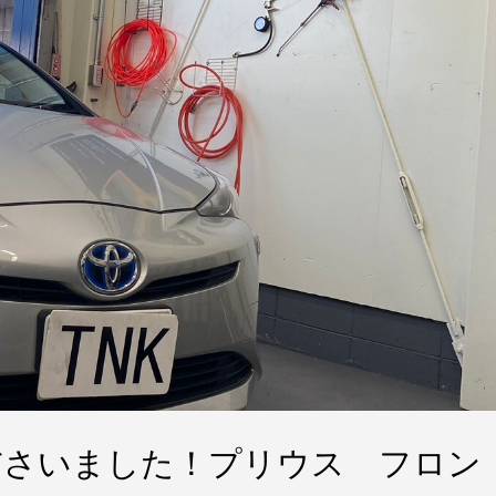
ださいました！プリウス フロン