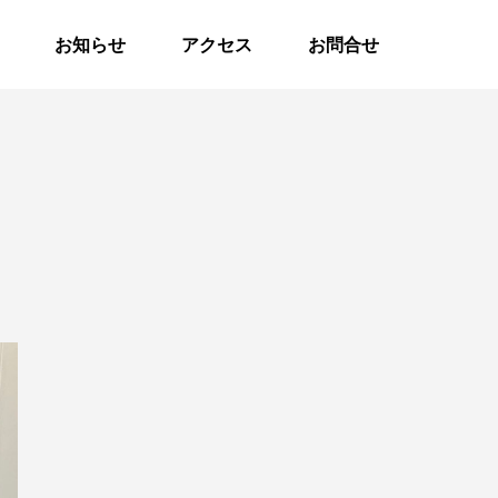
お知らせ
アクセス
お問合せ