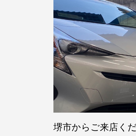
堺市からご来店く