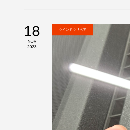
18
ウインドウリペア
NOV
2023