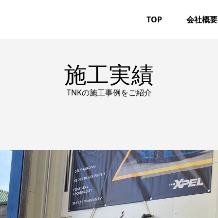
TOP
会社概要
施工実績
TNKの施工事例をご紹介