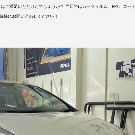
はご満足いただけたでしょうか？ 当店ではカーフィルム、PPF、コー
お気軽にお問い合わせください！