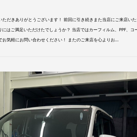
いただきありがとうございます！ 前回に引き続きまた当店にご来店いた
にはご満足いただけたでしょうか？ 当店ではカーフィルム、PPF、コ
お気軽にお問い合わせください！ またのご来店を心よりお...