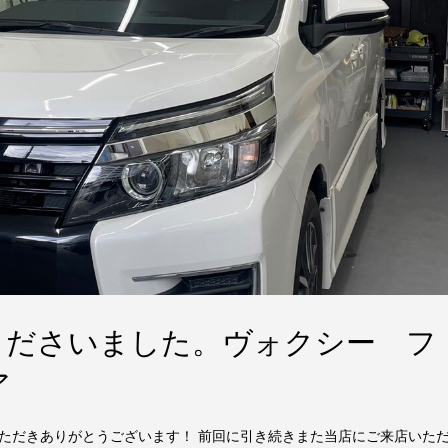
くださいました。ヴォクシー フ
ア
ただきありがとうございます！ 前回に引き続きまた当店にご来店いた