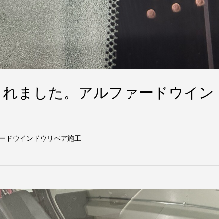
されました。アルファードウイン
ードウインドウリペア施工