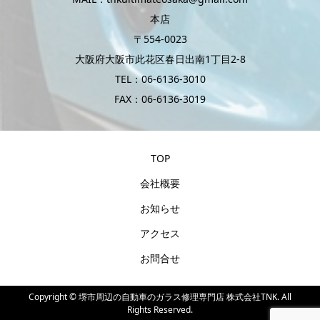
本店
〒554-0023
大阪府大阪市此花区春日出南1丁目2-8
TEL：06-6136-3010
FAX：06-6136-3019
TOP
会社概要
お知らせ
アクセス
お問合せ
Copyright ©
堺市周辺の自動車のガラス修理専門店 株式会社TNK. All
Rights Reserved.