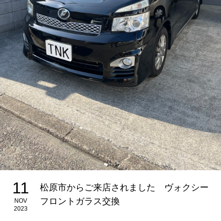
11
松原市からご来店されました ヴォクシー
フロントガラス交換
NOV
2023