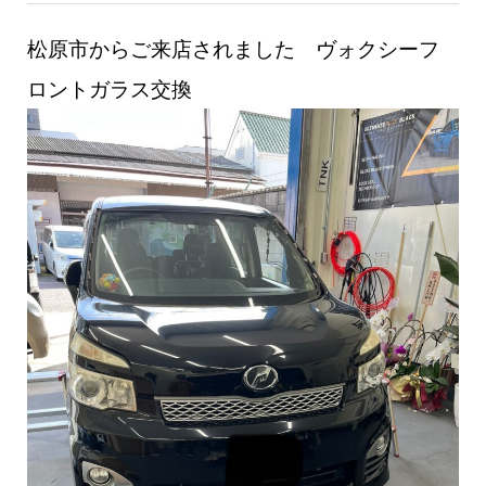
松原市からご来店されました ヴォクシーフ
ロントガラス交換