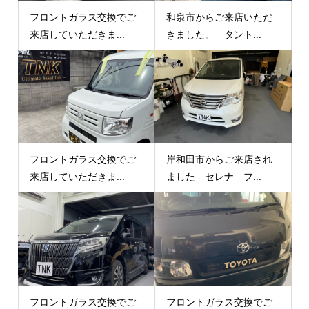
フロントガラス交換でご
和泉市からご来店いただ
来店していただきま...
きました。 タント...
フロントガラス交換でご
岸和田市からご来店され
来店していただきま...
ました セレナ フ...
フロントガラス交換でご
フロントガラス交換でご