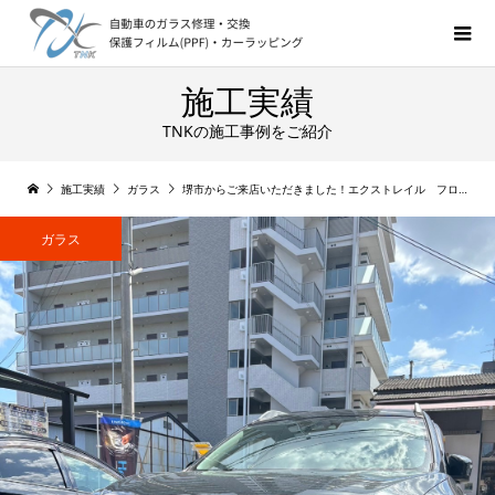
施工実績
TNKの施工事例をご紹介
施工実績
ガラス
堺市からご来店いただきました！エクストレイル フロントガラス交換
ガラス