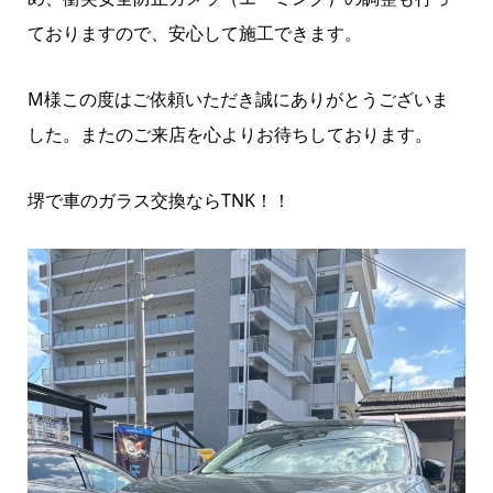
ておりますので、安心して施工できます。
M様この度はご依頼いただき誠にありがとうございま
した。またのご来店を心よりお待ちしております。
堺で車のガラス交換ならTNK！！