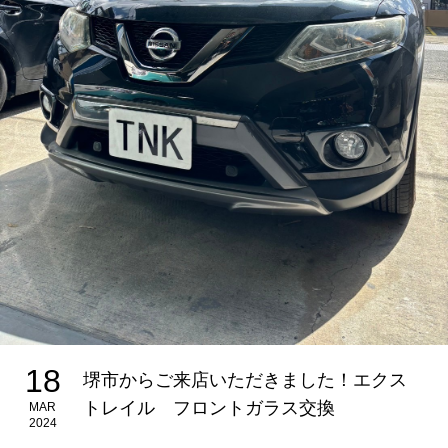
18
堺市からご来店いただきました！エクス
トレイル フロントガラス交換
MAR
2024