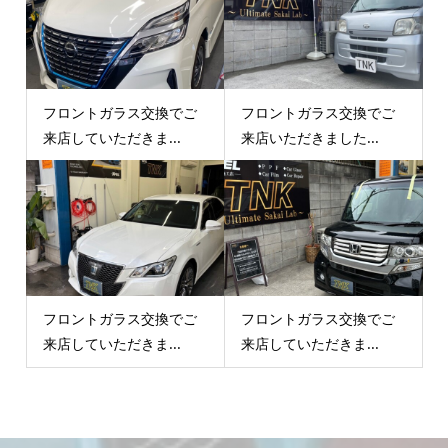
フロントガラス交換でご
フロントガラス交換でご
来店していただきま...
来店いただきました...
フロントガラス交換でご
フロントガラス交換でご
来店していただきま...
来店していただきま...