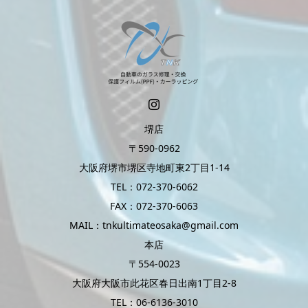
堺店
〒590-0962
大阪府堺市堺区寺地町東2丁目1-14
TEL：072-370-6062
FAX：072-370-6063
MAIL：tnkultimateosaka@gmail.com
本店
〒554-0023
大阪府大阪市此花区春日出南1丁目2-8
TEL：06-6136-3010