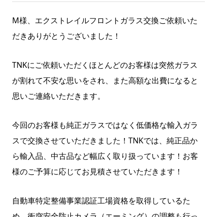
M様、エクストレイルフロントガラス交換ご依頼いた
だきありがとうございました！
TNKにご依頼いただくほとんどのお客様は突然ガラス
が割れて不安な思いをされ、また高額な出費になると
思いご連絡いただきます。
今回のお客様も純正ガラスではなく低価格な輸入ガラ
スで交換させていただきました！TNKでは、純正品か
ら輸入品、中古品など幅広く取り扱っています！お客
様のご予算に応じてお見積させていただきます！
自動車特定整備事業認証工場資格を取得しているた
め、衝突安全防止カメラ（エーミング）の調整も行っ