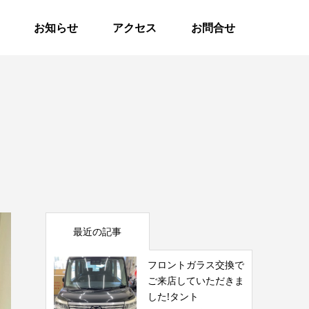
お知らせ
アクセス
お問合せ
最近の記事
フロントガラス交換で
ご来店していただきま
した!タント