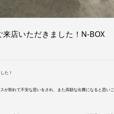
来店いただきました！N-BOX
ました！
ラスが割れて不安な思いをされ、また高額な出費になると思い