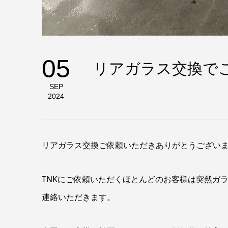
05
リアガラス交換でご
SEP
2024
リアガラス交換ご依頼いただきありがとうござい
TNKにご依頼いただくほとんどのお客様は突然ガ
連絡いただきます。