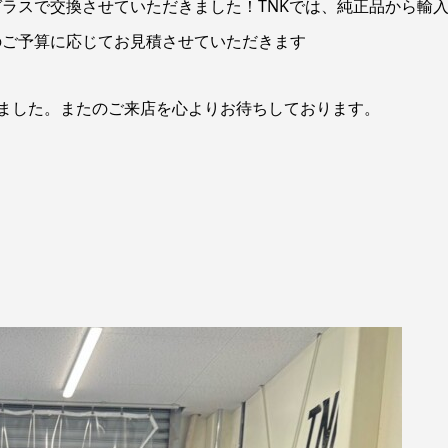
ラスで交換させていただきました！TNKでは、純正品から輸
のご予算に応じてお見積させていただきます
ました。またのご来店を心よりお待ちしております。