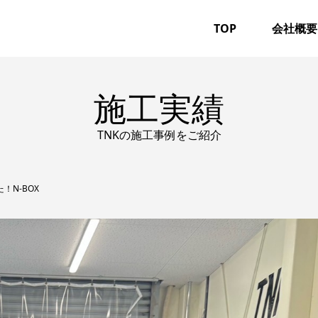
TOP
会社概要
施工実績
TNKの施工事例をご紹介
N-BOX