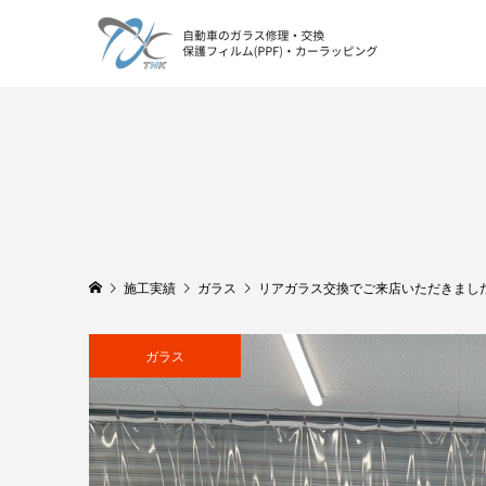
施工実績
ガラス
リアガラス交換でご来店いただきました！
ガラス