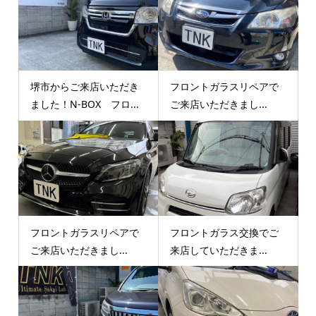
堺市からご来店いただき
フロントガラスリペアで
ました！N-BOX フロ...
ご来店いただきまし...
フロントガラスリペアで
フロントガラス交換でご
ご来店いただきまし...
来店していただきま...