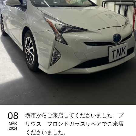
08
堺市からご来店してくださいました プ
リウス フロントガラスリペアでご来店
MAR
2024
くださいました。