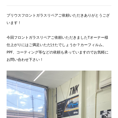
プリウ
スフロントガラスリペアご依頼いただきありがとうござ
います
！
今回フロントガラスリペアご依頼いただきましたTオーナー様
仕上がりにはご満足いただけたでしょうか？カーフィルム、
PPF、コーティング等などの依頼も承っていますのでお気軽に
お問い合わせ下さい！