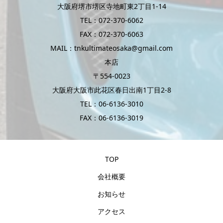
大阪府堺市堺区寺地町東2丁目1-14
TEL：072-370-6062
FAX：072-370-6063
MAIL：tnkultimateosaka@gmail.com
本店
〒554-0023
大阪府大阪市此花区春日出南1丁目2-8
TEL：06-6136-3010
FAX：06-6136-3019
TOP
会社概要
お知らせ
アクセス