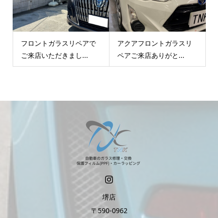
フロントガラスリペアで
アクアフロントガラスリ
ご来店いただきまし...
ペアご来店ありがと...
堺店
〒590-0962