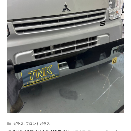
ガラス
,
フロントガラス