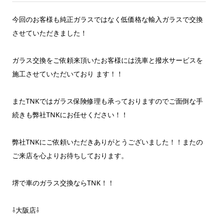
今回のお客様も純正ガラスではなく低価格な輸入ガラスで交換
させていただきました！
ガラス交換をご依頼来頂いたお客様には洗車と撥水サービスを
施工させていただいており ます！！
またTNKではガラス保険修理も承っておりますのでご面倒な手
続きも弊社TNKにお任せください！！
弊社TNKにご依頼いただきありがとうございました！！またの
ご来店を心よりお待ちしております。
堺で車のガラス交換ならTNK！！
⇩大阪店⇩