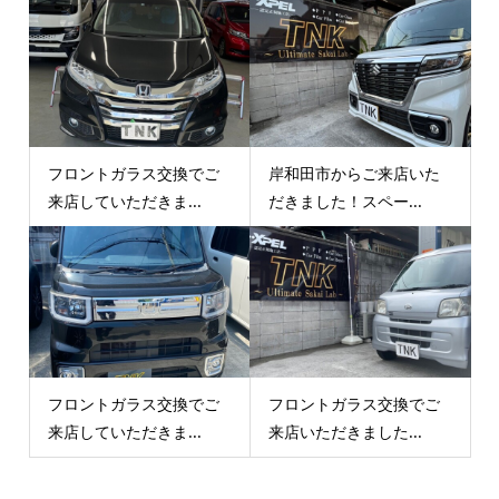
フロントガラス交換でご
岸和田市からご来店いた
来店していただきま...
だきました！スペー...
フロントガラス交換でご
フロントガラス交換でご
来店していただきま...
来店いただきました...