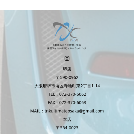
堺店
〒590-0962
大阪府堺市堺区寺地町東2丁目1-14
TEL：072-370-6062
FAX：072-370-6063
MAIL：tnkultimateosaka@gmail.com
本店
〒554-0023