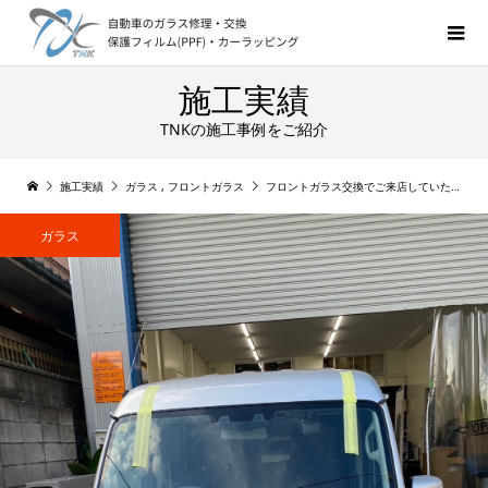
施工実績
TNKの施工事例をご紹介
施工実績
ガラス
,
フロントガラス
フロントガラス交換でご来店していただきました！ミニキャブ
ガラス