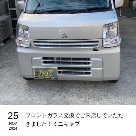
25
フロントガラス交換でご来店していただ
きました！ミニキャブ
NOV
2024