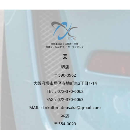
堺店
〒590-0962
大阪府堺市堺区寺地町東2丁目1-14
TEL：072-370-6062
FAX：072-370-6063
MAIL：tnkultimateosaka@gmail.com
本店
〒554-0023