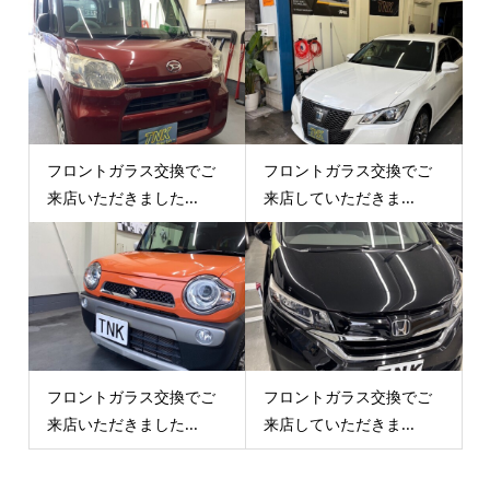
フロントガラス交換でご
フロントガラス交換でご
来店いただきました...
来店していただきま...
フロントガラス交換でご
フロントガラス交換でご
来店いただきました...
来店していただきま...