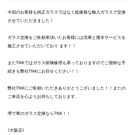
今回のお客様も純正ガラスではなく低価格な輸入ガラスで交換
させていただきました！
ガラス交換をご依頼来頂いたお客様には洗車と撥水サービスを
施工させていただいており ます！！
またTNKではガラス保険修理も承っておりますのでご面倒な手
続きも弊社TNKにお任せください！！
弊社TNKにご依頼いただきありがとうございました！！またの
ご来店を心よりお待ちしております。
堺で車のガラス交換ならTNK！！
⇩大阪店⇩