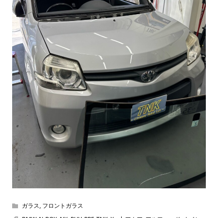
ガラス
,
フロントガラス