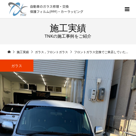
施工実績
TNKの施工事例をご紹介
施工実績
ガラス
,
フロントガラス
フロントガラス交換でご来店していただきました！80シエンタ
ガラス