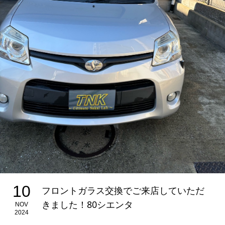
10
フロントガラス交換でご来店していただ
きました！80シエンタ
NOV
2024