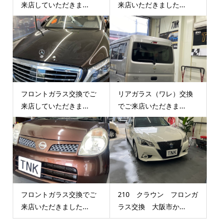
来店していただきま...
来店いただきました...
フロントガラス交換でご
リアガラス（ワレ）交換
来店していただきま...
でご来店いただきま...
フロントガラス交換でご
210 クラウン フロンガ
来店いただきました...
ラス交換 大阪市か...