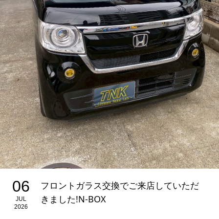
06
フロントガラス交換でご来店していただ
きました!N-BOX
JUL
2026