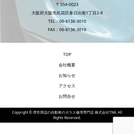
〒554-0023
大阪府大阪市此花区春日出南1丁目2-8
TEL：06-6136-3010
FAX：06-6136-3019
TOP
会社概要
お知らせ
アクセス
お問合せ
Copyright ©
堺市周辺の自動車のガラス修理専門店 株式会社TNK. All
Rights Reserved.