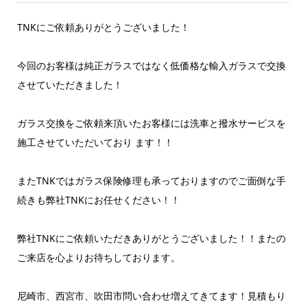
TNKにご依頼ありがとうございました！
今回のお客様は純正ガラスではなく低価格な輸入ガラスで交換
させていただきました！
ガラス交換をご依頼来頂いたお客様には洗車と撥水サービスを
施工させていただいており ます！！
またTNKではガラス保険修理も承っておりますのでご面倒な手
続きも弊社TNKにお任せください！！
弊社TNKにご依頼いただきありがとうございました！！またの
ご来店を心よりお待ちしております。
尼崎市、西宮市、吹田市問い合わせ増えてきてます！見積もり