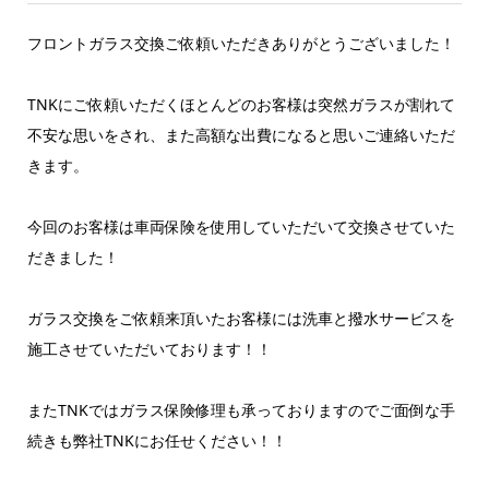
フロントガラス交換ご依頼いただきありがとうございました！
TNKにご依頼いただくほとんどのお客様は突然ガラスが割れて
不安な思いをされ、また高額な出費になると思いご連絡いただ
きます。
今回のお客様は車両保険を使用していただいて交換させていた
だきました！
ガラス交換をご依頼来頂いたお客様には洗車と撥水サービスを
施工させていただいております！！
またTNKではガラス保険修理も承っておりますのでご面倒な手
続きも弊社TNKにお任せください！！