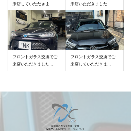
来店していただきま...
来店いただきました...
フロントガラス交換でご
フロントガラス交換でご
来店いただきました...
来店していただきま...