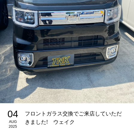
04
フロントガラス交換でご来店していただ
きました! ウェイク
AUG
2025