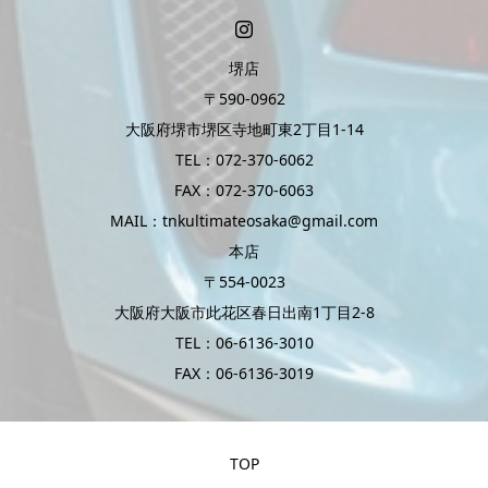
堺店
〒590-0962
大阪府堺市堺区寺地町東2丁目1-14
TEL：072-370-6062
FAX：072-370-6063
MAIL：tnkultimateosaka@gmail.com
本店
〒554-0023
大阪府大阪市此花区春日出南1丁目2-8
TEL：06-6136-3010
FAX：06-6136-3019
TOP