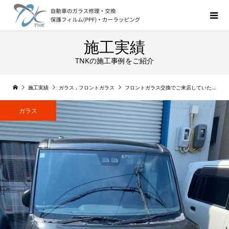
施工実績
TNKの施工事例をご紹介
施工実績
ガラス
,
フロントガラス
フロントガラス交換でご来店していただきました! ウェイク
ガラス