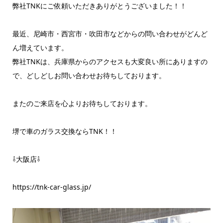
弊社TNKにご依頼いただきありがとうございました！！
最近、尼崎市・西宮市・吹田市などからの問い合わせがどんど
ん増えています。
弊社TNKは、兵庫県からのアクセスも大変良い所にありますの
で、どしどしお問い合わせお待ちしております。
またのご来店を心よりお待ちしております。
堺で車のガラス交換ならTNK！！
⇩大阪店⇩
https://tnk-car-glass.jp/