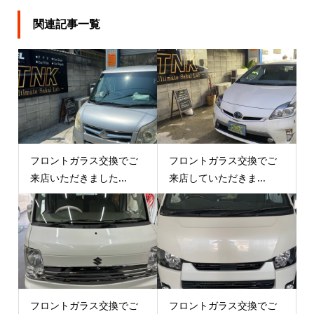
関連記事一覧
フロントガラス交換でご
フロントガラス交換でご
来店いただきました...
来店していただきま...
フロントガラス交換でご
フロントガラス交換でご