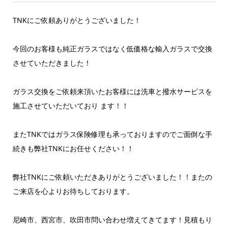
TNKにご依頼ありがとうございました！
今回のお客様も純正ガラスではなく低価格な輸入ガラスで交換
させていただきました！
ガラス交換をご依頼来頂いたお客様には洗車と撥水サービスを
施工させていただいており ます！！
またTNKではガラス保険修理も承っておりますのでご面倒な手
続きも弊社TNKにお任せください！！
弊社TNKにご依頼いただきありがとうございました！！またの
ご来店を心よりお待ちしております。
尼崎市、西宮市、吹田市問い合わせ増えてきてます！見積もり