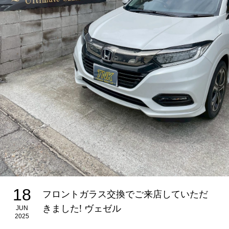
18
フロントガラス交換でご来店していただ
きました! ヴェゼル
JUN
2025