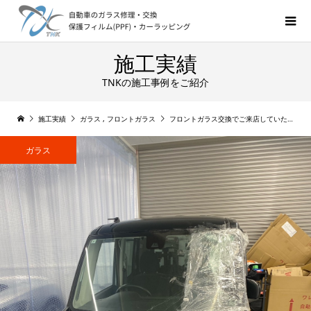
施工実績
TNKの施工事例をご紹介
施工実績
ガラス
,
フロントガラス
フロントガラス交換でご来店していただきました! デイズルークス
ガラス