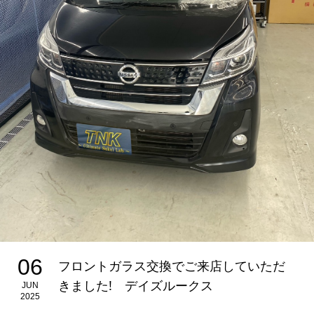
06
フロントガラス交換でご来店していただ
きました! デイズルークス
JUN
2025