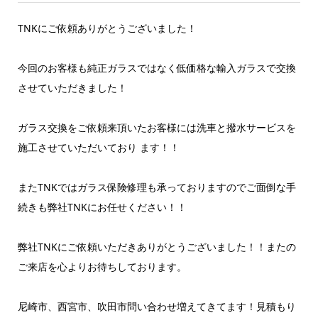
TNKにご依頼ありがとうございました！
今回のお客様も純正ガラスではなく低価格な輸入ガラスで交換
させていただきました！
ガラス交換をご依頼来頂いたお客様には洗車と撥水サービスを
施工させていただいており ます！！
またTNKではガラス保険修理も承っておりますのでご面倒な手
続きも弊社TNKにお任せください！！
弊社TNKにご依頼いただきありがとうございました！！またの
ご来店を心よりお待ちしております。
尼崎市、西宮市、吹田市問い合わせ増えてきてます！見積もり