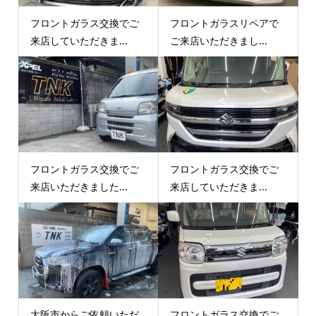
フロントガラス交換でご
フロントガラスリペアで
来店していただきま...
ご来店いただきまし...
フロントガラス交換でご
フロントガラス交換でご
来店いただきました...
来店していただきま...
大阪市からご依頼いただ
フロントガラス交換でご