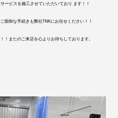
サービスを施工させていただいており ます！！
でご面倒な手続きも弊社TNKにお任せください！！
た！！またのご来店を心よりお待ちしております。