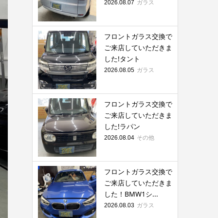
ガラス
2026.08.07
フロントガラス交換で
ご来店していただきま
した!タント
ガラス
2026.08.05
フロントガラス交換で
ご来店していただきま
した!ラパン
その他
2026.08.04
フロントガラス交換で
ご来店していただきま
した！BMW1シ...
ガラス
2026.08.03