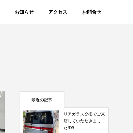
お知らせ
アクセス
お問合せ
最近の記事
リアガラス交換でご来
店していただきまし
た!D5