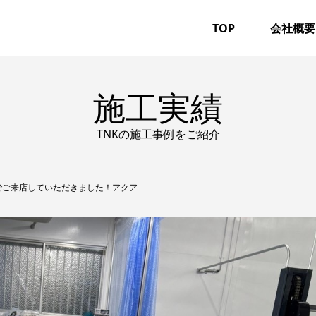
TOP
会社概要
施工実績
TNKの施工事例をご紹介
でご来店していただきました！アクア