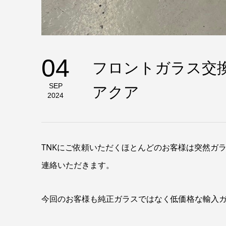
04
フロントガラス交
アクア
SEP
2024
TNKにご依頼いただくほとんどのお客様は突然ガ
連絡いただきます。
今回のお客様も純正ガラスではなく低価格な輸入