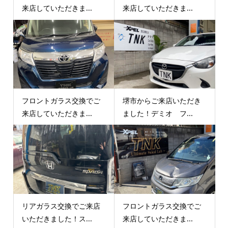
来店していただきま...
来店していただきま...
フロントガラス交換でご
堺市からご来店いただき
来店していただきま...
ました！デミオ フ...
リアガラス交換でご来店
フロントガラス交換でご
いただきました！ス...
来店していただきま...