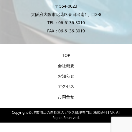
〒554-0023
大阪府大阪市此花区春日出南1丁目2-8
TEL：06-6136-3010
FAX：06-6136-3019
TOP
会社概要
お知らせ
アクセス
お問合せ
Copyright ©
堺市周辺の自動車のガラス修理専門店 株式会社TNK. All
Rights Reserved.