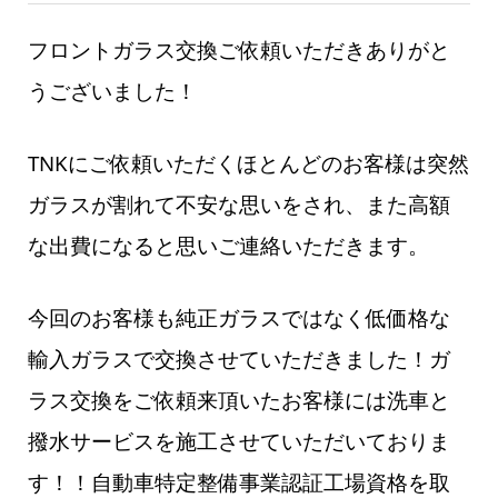
フロントガラス交換ご依頼いただきありがと
うございました！
TNKにご依頼いただくほとんどのお客様は突然
ガラスが割れて不安な思いをされ、また高額
な出費になると思いご連絡いただきます。
今回のお客様も純正ガラスではなく低価格な
輸入ガラスで交換させていただきました！ガ
ラス交換をご依頼来頂いたお客様には洗車と
撥水サービスを施工させていただいておりま
す！！自動車特定整備事業認証工場資格を取