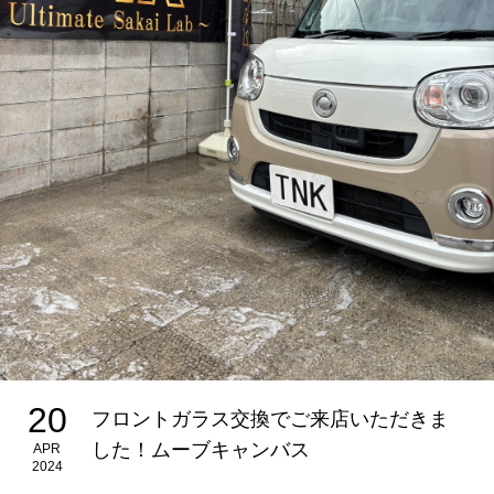
20
フロントガラス交換でご来店いただきま
した！ムーブキャンバス
APR
2024