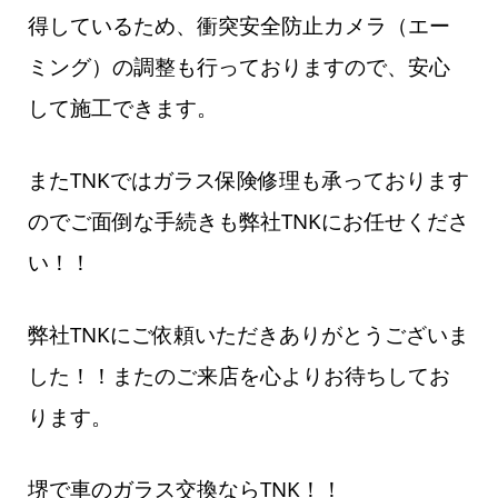
得しているため、衝突安全防止カメラ（エー
ミング）の調整も行っておりますので、安心
して施工できます。
またTNKではガラス保険修理も承っております
のでご面倒な手続きも弊社TNKにお任せくださ
い！！
弊社TNKにご依頼いただきありがとうございま
した！！またのご来店を心よりお待ちしてお
ります。
堺で車のガラス交換ならTNK！！