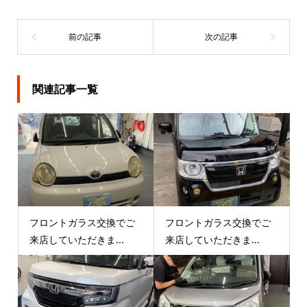
関連記事一覧
フロントガラス交換でご
フロントガラス交換でご
来店していただきま...
来店していただきま...