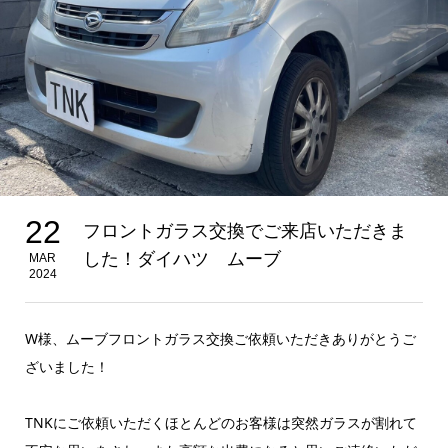
22
フロントガラス交換でご来店いただきま
した！ダイハツ ムーブ
MAR
2024
W様、ムーブフロントガラス交換ご依頼いただきありがとうご
ざいました！
TNKにご依頼いただくほとんどのお客様は突然ガラスが割れて