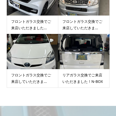
フロントガラス交換でご
フロントガラス交換でご
来店いただきました...
来店していただきま...
フロントガラス交換でご
リアガラス交換でご来店
来店していただきま...
いただきました！N-BOX