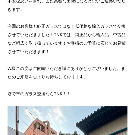
不安な思いをされ、また高額な出費になると思いご連絡いただ
きます。
今回のお客様も純正ガラスではなく低価格な輸入ガラスで交換
させていただきました！TNKでは、純正品から輸入品、中古品
など幅広く取り扱っています！お客様のご予算に応じてお見積
させていただきます！
W様この度はご依頼いただき誠にありがとうございました。ま
たのご来店を心よりお待ちしております。
堺で車のガラス交換ならTNK！！