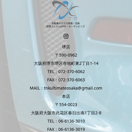
堺店
〒590-0962
大阪府堺市堺区寺地町東2丁目1-14
TEL：072-370-6062
FAX：072-370-6063
MAIL：tnkultimateosaka@gmail.com
本店
〒554-0023
大阪府大阪市此花区春日出南1丁目2-8
TEL：06-6136-3010
FAX：06-6136-3019