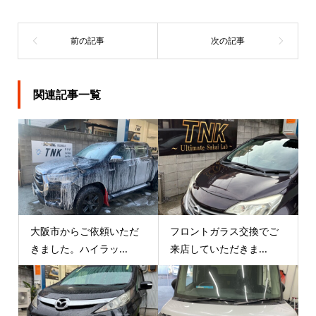
関連記事一覧
大阪市からご依頼いただ
フロントガラス交換でご
きました。ハイラッ...
来店していただきま...