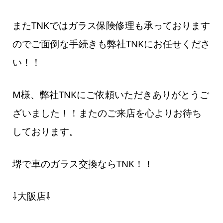
またTNKではガラス保険修理も承っております
のでご面倒な手続きも弊社TNKにお任せくださ
い！！
M様、弊社TNKにご依頼いただきありがとうご
ざいました！！またのご来店を心よりお待ち
しております。
堺で車のガラス交換ならTNK！！
⇩大阪店⇩