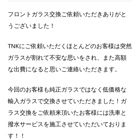
フロントガラス交換ご依頼いただきありがと
うございました！
TNKにご依頼いただくほとんどのお客様は突然
ガラスが割れて不安な思いをされ、また高額
な出費になると思いご連絡いただきます。
今回のお客様も純正ガラスではなく低価格な
輸入ガラスで交換させていただきました！ガ
ラス交換をご依頼来頂いたお客様には洗車と
撥水サービスを施工させていただいておりま
す！！