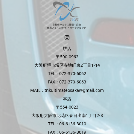
堺店
〒590-0962
大阪府堺市堺区寺地町東2丁目1-14
TEL：072-370-6062
FAX：072-370-6063
MAIL：tnkultimateosaka@gmail.com
本店
〒554-0023
大阪府大阪市此花区春日出南1丁目2-8
TEL：06-6136-3010
FAX：06-6136-3019