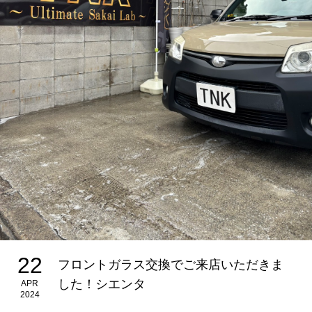
22
フロントガラス交換でご来店いただきま
した！シエンタ
APR
2024