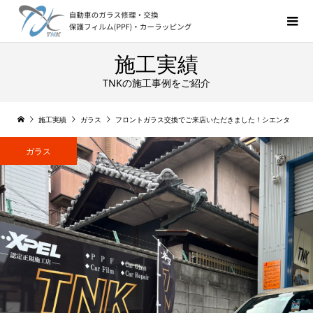
施工実績
TNKの施工事例をご紹介
施工実績
ガラス
フロントガラス交換でご来店いただきました！シエンタ
ガラス