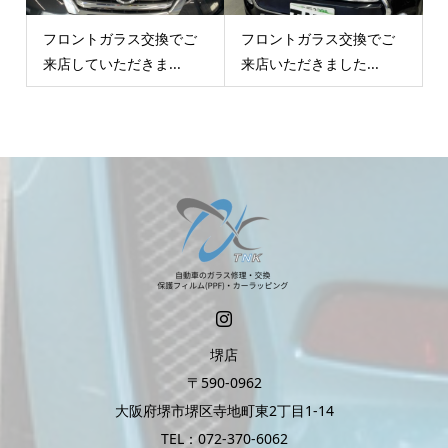
フロントガラス交換でご
フロントガラス交換でご
来店していただきま...
来店いただきました...
堺店
〒590-0962
大阪府堺市堺区寺地町東2丁目1-14
TEL：072-370-6062