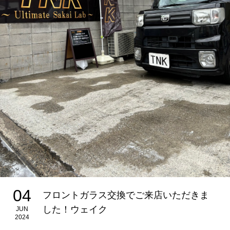
04
フロントガラス交換でご来店いただきま
した！ウェイク
JUN
2024