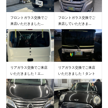
フロントガラス交換でご
フロントガラス交換でご
来店いただきました...
来店していただきま...
リアガラス交換でご来店
リアガラス交換でご来店
いただきました！エ...
いただきました！タント