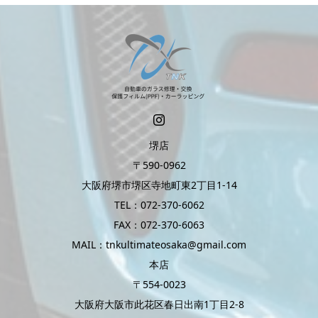
堺店
〒590-0962
大阪府堺市堺区寺地町東2丁目1-14
TEL：072-370-6062
FAX：072-370-6063
MAIL：tnkultimateosaka@gmail.com
本店
〒554-0023
大阪府大阪市此花区春日出南1丁目2-8