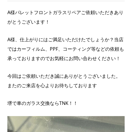
A様パレットフロントガラスリペアご依頼いただきあり
がとうございます！
A様、仕上がりにはご満足いただけたでしょうか？当店
ではカーフィルム、PPF、コーティング等などの依頼も
承っておりますのでお気軽にお問い合わせください！
今回はご依頼いただき誠にありがとうございました。
またのご来店を心よりお待ちしております
堺で車のガラス交換ならTNK！！