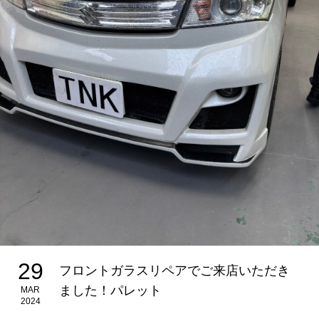
29
フロントガラスリペアでご来店いただき
ました！パレット
MAR
2024