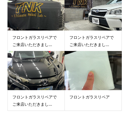
フロントガラスリペアで
フロントガラスリペアで
ご来店いただきまし...
ご来店いただきまし...
フロントガラスリペアで
フロントガラスリペア
ご来店いただきまし...