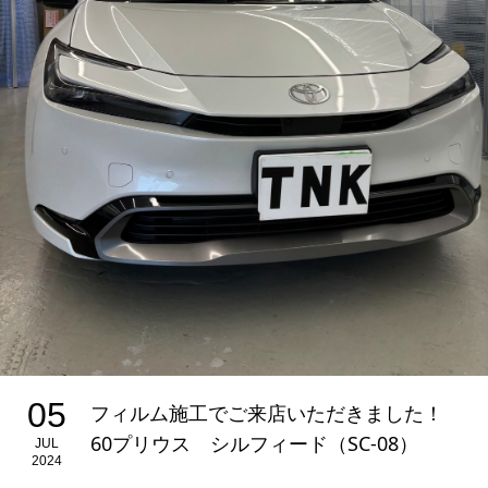
05
フィルム施工でご来店いただきました！
60プリウス シルフィード（SC-08）
JUL
2024