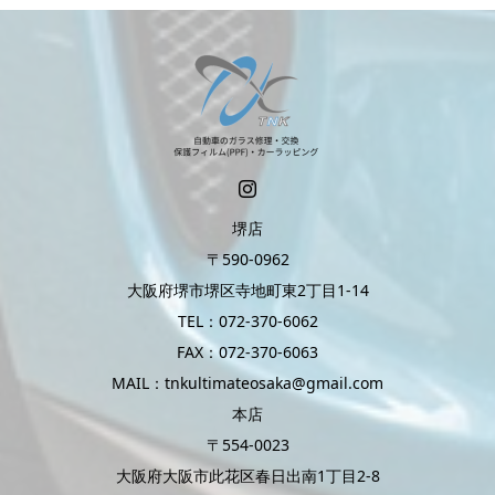
堺店
〒590-0962
大阪府堺市堺区寺地町東2丁目1-14
TEL：072-370-6062
FAX：072-370-6063
MAIL：tnkultimateosaka@gmail.com
本店
〒554-0023
大阪府大阪市此花区春日出南1丁目2-8