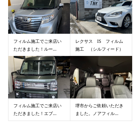
フィルム施工でご来店い
レクサス IS フィルム
ただきました！ルー...
施工 （シルフィード）
フィルム施工でご来店い
堺市からご依頼いただき
ただきました！エブ...
ました。ノアフィル...