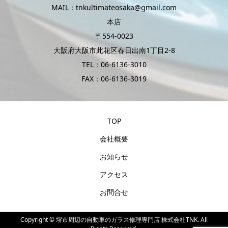
MAIL：tnkultimateosaka@gmail.com
本店
〒554-0023
大阪府大阪市此花区春日出南1丁目2-8
TEL：06-6136-3010
FAX：06-6136-3019
TOP
会社概要
お知らせ
アクセス
お問合せ
Copyright ©
堺市周辺の自動車のガラス修理専門店 株式会社TNK. All